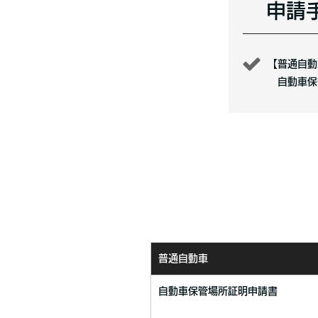
申請
【普通自動
自動車保管
普通自動車
自動車保管場所証明申請書