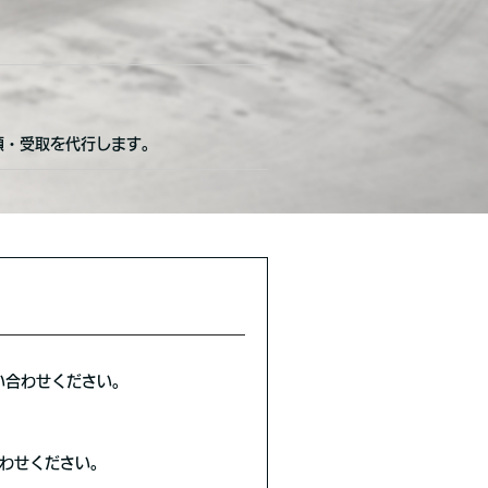
頼・受取を代行します。
い合わせください。
わせください。