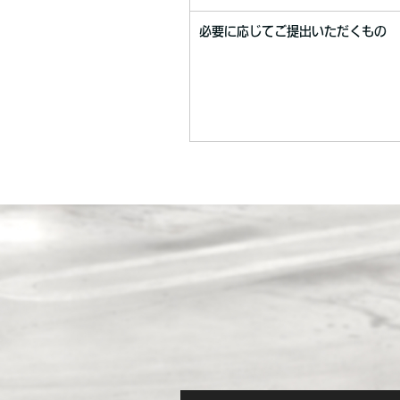
必要に応じてご提出いただくもの