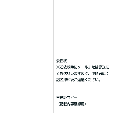
委任状
※ご依頼時にメールまたは郵送に
てお送りしますので、申請者にて
記名押印後ご返送ください。
車検証コピー
（記載内容確認用）