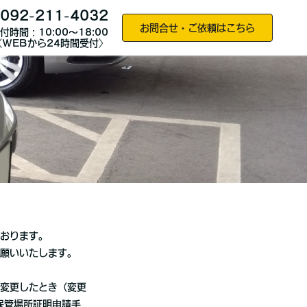
092-211-4032
お問合せ・ご依頼はこちら
付時間：10:00～18:00
〈WEBから24時間受付〉
おります。
お願いいたします。
変更したとき（変更
保管場所証明申請手