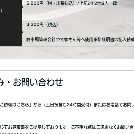
5,500円（税・出張料込）/上記対応地域内一律
む）
3,300円（税込）
駐車場管理会社や大家さん等へ使用承諾証明書の記入依
み・お問い合わせ
ご依頼はこちら」から（土日祝含む24時間受付）またはお電話でお問
じてお見積書をご提示しております。ご不明な点はご遠慮なくお問い合